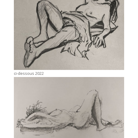
ci-dessous 2022