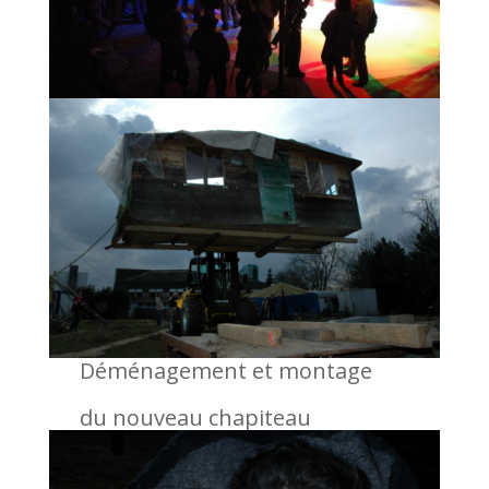
Déménagement et montage
du nouveau chapiteau