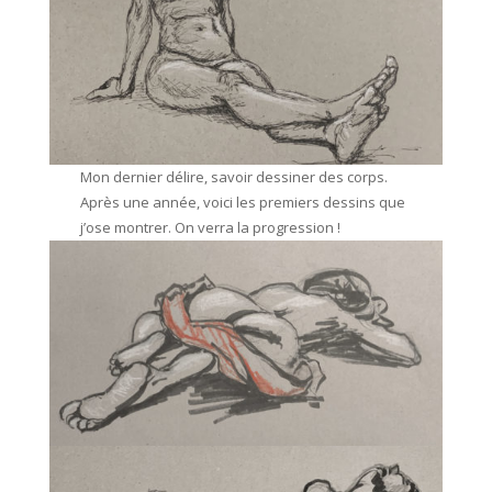
Mon dernier délire, savoir dessiner des corps.
Après une année, voici les premiers dessins que
j’ose montrer. On verra la progression !