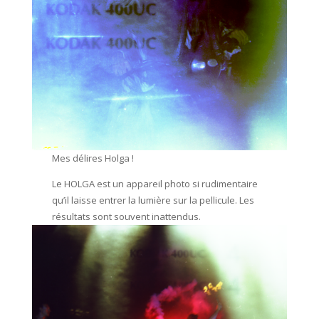
Mes délires Holga !
Le HOLGA est un appareil photo si rudimentaire
qu’il laisse entrer la lumière sur la pellicule. Les
résultats sont souvent inattendus.