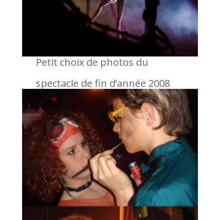
Petit choix de photos du
spectacle de fin d’année 2008