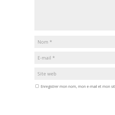
Enregistrer mon nom, mon e-mail et mon si