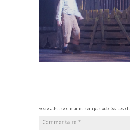
Poster le commentaire
Votre adresse e-mail ne sera pas publiée.
Les ch