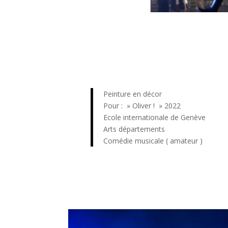
Peinture en décor
Pour : » Oliver ! » 2022
Ecole internationale de Genève
Arts départements
Comédie musicale ( amateur )