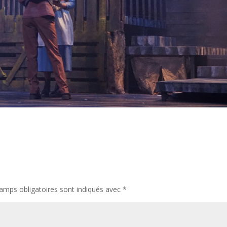
amps obligatoires sont indiqués avec
*