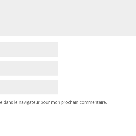
te dans le navigateur pour mon prochain commentaire.