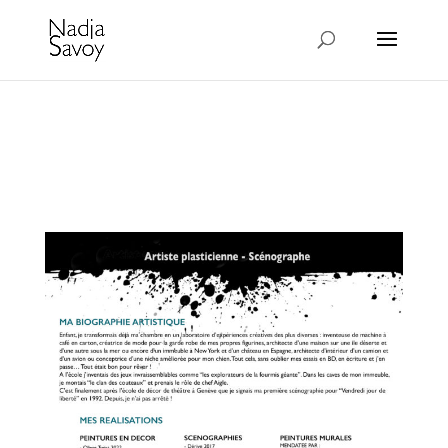
qui suis-je